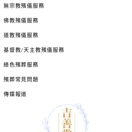
無宗教殯儀服務
佛教殯儀服務
道教殯儀服務
基督教/天主教殯儀服務
綠色殯葬服務
殯葬常見問題
傳媒報道