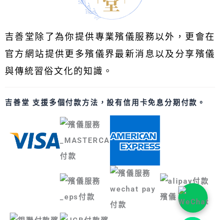
吉善堂除了為你提供專業殯儀服務以外，更會在
官方網站提供更多殯儀界最新消息以及分享殯儀
與傳統習俗文化的知識。
吉善堂 支援多個付款方法，設有信用卡免息分期付款。
Luckindness