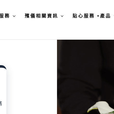
服務
殯儀相關資訊
貼心服務 •產品
務