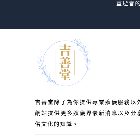
重逝者
吉善堂除了為你提供專業殯儀服務以
網站提供更多殯儀界最新消息以及分
俗文化的知識。