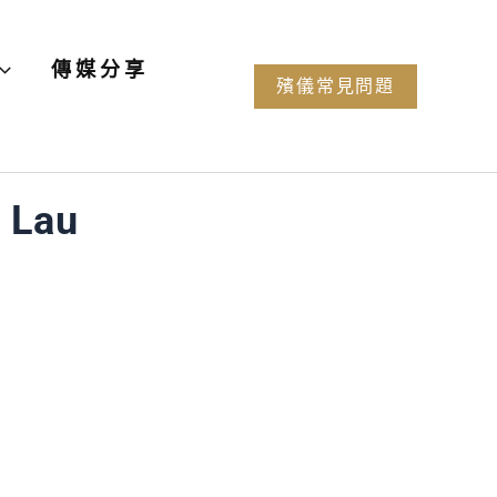
傳媒分享
殯儀常見問題
Lau