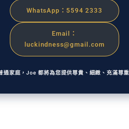
WhatsApp：5594 2333
Email：
luckindness@gmail.com
普通家庭，Joe 都將為您提供尊貴、細緻、充滿尊