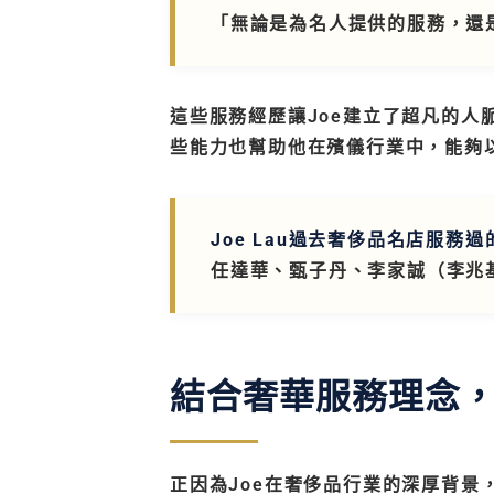
「無論是為名人提供的服務，還是
這些服務經歷讓Joe建立了超凡的
些能力也幫助他在殯儀行業中，能夠
Joe Lau過去奢侈品名店服務
任達華、甄子丹、李家誠（李兆
結合奢華服務理念
正因為Joe在奢侈品行業的深厚背