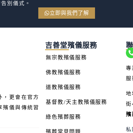
的告別儀式。
立即與我們了解
吉善堂殯儀服務
無宗教殯儀服務
專
佛教殯儀服務
服
道教殯儀服務
l
地
外，更會在官方
基督教/天主教殯儀服務
街
享殯儀與傳統習
殯
綠色殯葬服務
私
殯葬常見問題