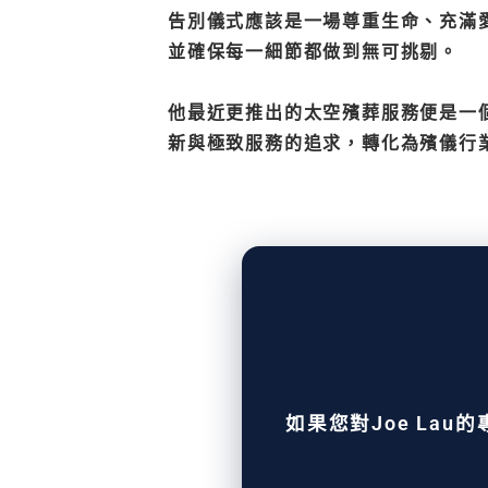
告別儀式應該是一場尊重生命、充滿
並確保每一細節都做到無可挑剔。
他最近更推出的太空殯葬服務便是一
新與極致服務的追求，轉化為殯儀行
如果您對Joe La