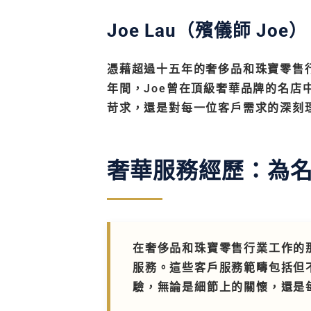
Joe Lau（殯儀師 Joe）
憑藉超過十五年的奢侈品和珠寶零售行
年間，Joe曾在頂級奢華品牌的名
苛求，還是對每一位客戶需求的深刻
奢華服務經歷：為
在奢侈品和珠寶零售行業工作的
服務。這些客戶服務範疇包括但
驗，無論是細節上的關懷，還是