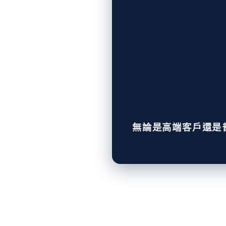
無論是高端客戶還是