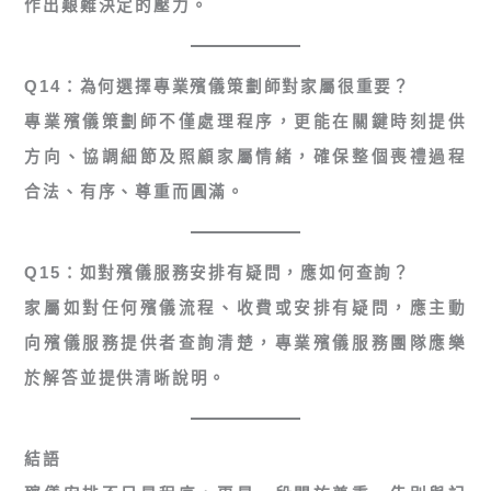
作出艱難決定的壓力。
Q14：為何選擇專業殯儀策劃師對家屬很重要？
專業殯儀策劃師不僅處理程序，更能在關鍵時刻提供
方向、協調細節及照顧家屬情緒，確保整個喪禮過程
合法、有序、尊重而圓滿。
Q15：如對殯儀服務安排有疑問，應如何查詢？
家屬如對任何殯儀流程、收費或安排有疑問，應主動
向殯儀服務提供者查詢清楚，專業殯儀服務團隊應樂
於解答並提供清晰說明。
結語