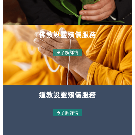
佛教設靈殯儀服務
了解詳情
道教設靈殯儀服務
了解詳情