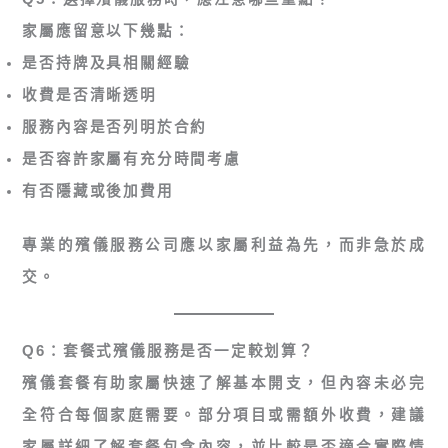
家屬應留意以下幾點：
是否持牌及具相關經驗
收費是否清晰透明
服務內容是否列明於合約
是否容許家屬有充分時間考慮
有否隱藏或後加費用
專業的殯儀服務公司應以家屬利益為先，而非急於成
交。
Q6：套餐式殯儀服務是否一定較划算？
殯儀套餐有助家屬快速了解基本開支，但內容未必完
全符合每個家庭需要。部分項目或需額外收費，建議
家屬詳細了解套餐包含內容，並比較是否適合實際情