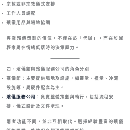
宗教或非宗教儀式安排
工作人員調配
殯儀用品與場地協調
專業殯儀策劃的價值，不僅在於「代辦」，而在於減
輕家屬在情緒低落時的決策壓力。
四、殯儀館與殯儀服務公司的角色分別
殯儀館
：主要提供場地及設施，如靈堂、禮堂、冷藏
設施等，屬硬件配套為主。
殯儀服務公司
：負責整體策劃與執行，包括流程安
排、儀式設計及文件處理。
兩者功能不同，並非互相取代。選擇經驗豐富的殯儀