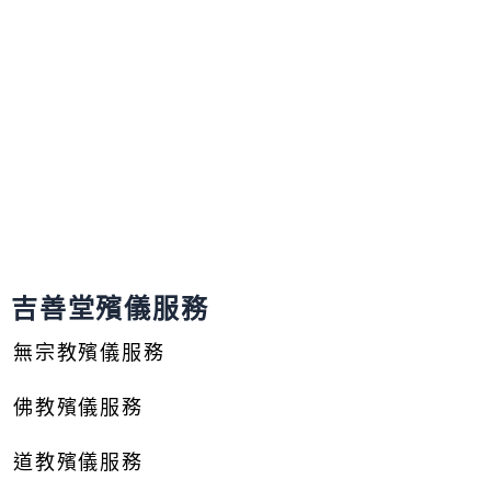
吉善堂殯儀服務
無宗教殯儀服務
佛教殯儀服務
道教殯儀服務