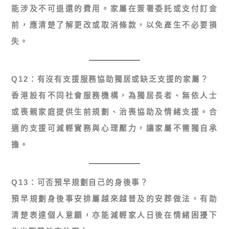
能涉及不可退還的費用。家屬在簽署委託或支付訂金
前，應清楚了解更改或取消條款，以免產生不必要損
失。
Q12：有沒有支援服務協助獨居或缺乏支援的家屬？
香港設有不同社會服務機構，為獨居長者、無依人士
或喪親家庭提供生前規劃、治喪協助及情緒支援。合
適的支援可減輕實務與心理壓力，讓家屬不需獨自承
擔。
Q13：可否預早規劃自己的身後事？
預早規劃身後事安排屬越來越普及的安葬做法，有助
清楚表達個人意願，亦能減輕家人日後在情緒困擾下