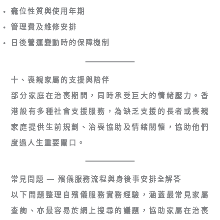
龕位性質與使用年期
管理費及維修安排
日後營運變動時的保障機制
十、喪親家屬的支援與陪伴
部分家庭在治喪期間，同時承受巨大的情緒壓力。香
港設有多種社會支援服務，為缺乏支援的長者或喪親
家庭提供生前規劃、治喪協助及情緒關懷，協助他們
度過人生重要關口。
常見問題 — 殯儀服務流程與身後事安排全解答
以下問題整理自殯儀服務實務經驗，涵蓋最常見家屬
查詢、亦最容易於網上搜尋的議題，協助家屬在治喪