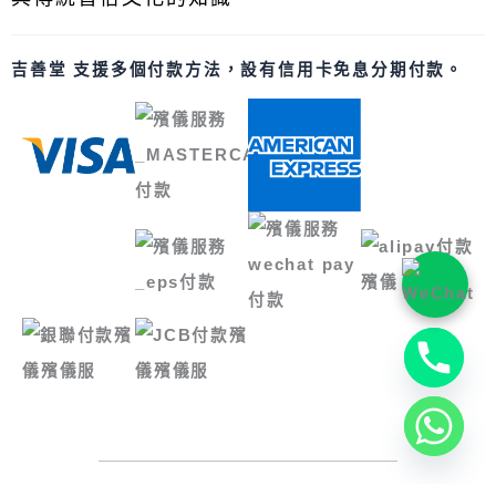
吉善堂 支援多個付款方法，設有信用卡免息分期付款。
Luckindness