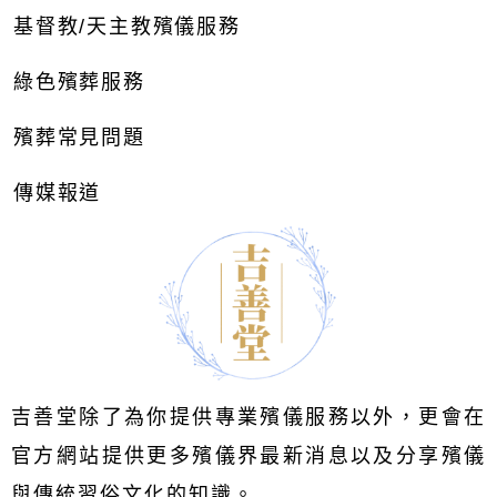
基督教/天主教殯儀服務
綠色殯葬服務
殯葬常見問題
傳媒報道
吉善堂除了為你提供專業殯儀服務以外，更會在
官方網站提供更多殯儀界最新消息以及分享殯儀
與傳統習俗文化的知識。