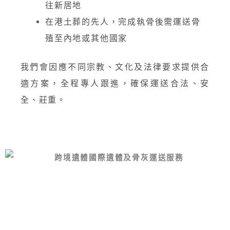
往新居地
在港土葬的先人，完成執骨後需運送骨
殖至內地或其他國家
我們會因應不同宗教、文化及法律要求提供合
適方案，全程專人跟進，確保運送合法、安
全、莊重。