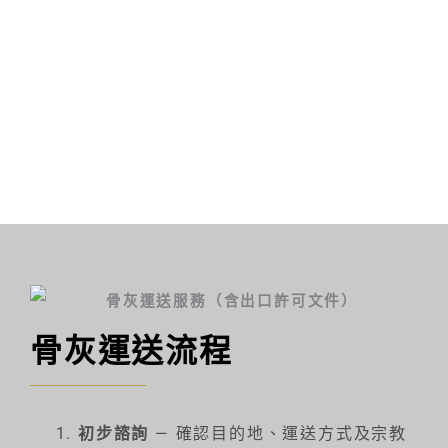
骨灰運送流程
初步諮詢
— 確認目的地、運送方式及宗教