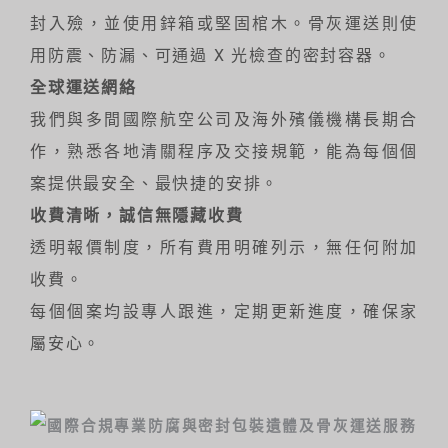
封入殮，並使用鋅箱或堅固棺木。骨灰運送則使
用防震、防漏、可通過 X 光檢查的密封容器。
全球運送網絡
我們與多間國際航空公司及海外殯儀機構長期合
作，熟悉各地清關程序及交接規範，能為每個個
案提供最安全、最快捷的安排。
收費清晰，誠信無隱藏收費
透明報價制度，所有費用明確列示，無任何附加
收費。
每個個案均設專人跟進，定期更新進度，確保家
屬安心。