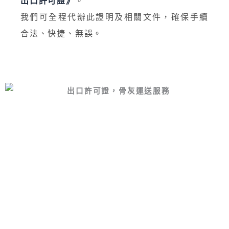
出口許可證》
。
我們可全程代辦此證明及相關文件，確保手續
合法、快捷、無誤。