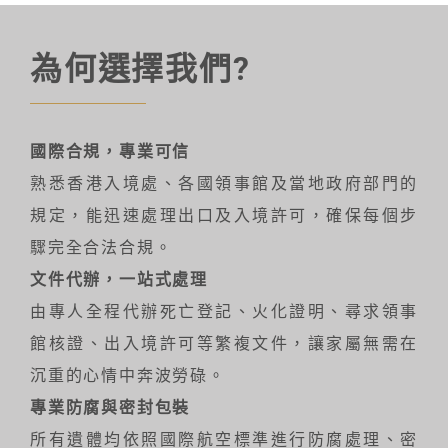
為何選擇我們?
國際合規，專業可信
熟悉香港入境處、各國領事館及當地政府部門的
規定，能迅速處理出口及入境許可，確保每個步
驟完全合法合規。
文件代辦，一站式處理
由專人全程代辦死亡登記、火化證明、尋求領事
館核證、出入境許可等繁複文件，讓家屬無需在
沉重的心情中奔波勞碌。
專業防腐與密封包裝
所有遺體均依照國際航空標準進行防腐處理、密