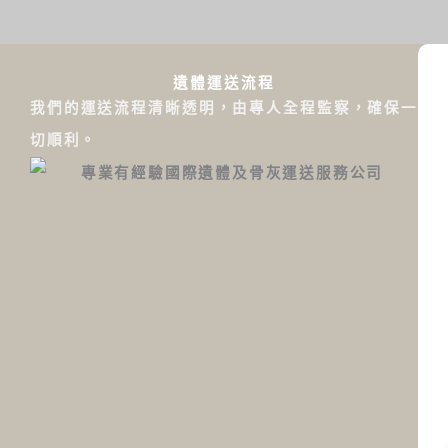
遺體運送流程
我們的運送流程清晰透明，由專人全程監察，確保一
切順利。