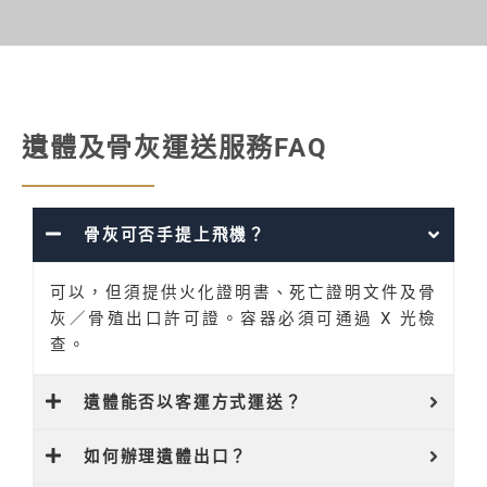
遺體及骨灰運送服務FAQ
骨灰可否手提上飛機？
可以，但須提供火化證明書、死亡證明文件及骨
灰／骨殖出口許可證。容器必須可通過 X 光檢
查。
遺體能否以客運方式運送？
如何辦理遺體出口？