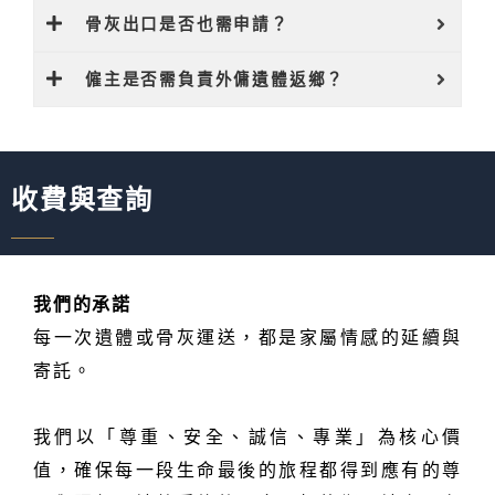
骨灰出口是否也需申請？
僱主是否需負責外傭遺體返鄉？
收費與查詢
我們的承諾
每一次遺體或骨灰運送，都是家屬情感的延續與
寄託。
我們以「尊重、安全、誠信、專業」為核心價
值，
確保每一段生命最後的旅程都得到應有的尊