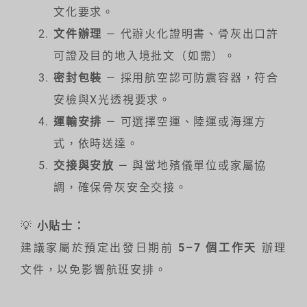
文化要求。
文件辦理
— 代辦火化證明書、骨灰出口許
可證及目的地入境批文（如需）。
密封包裝
— 採用航空認可防震容器，符合
安檢與X光透視要求。
運輸安排
— 可選擇空運、陸運或海運方
式，依時送達。
交接與安放
— 與當地殯儀單位或家屬協
調，確保骨灰安全交接。
💡
小貼士：
建議家屬於預定出發日期前
5–7 個工作天
辦理
文件，以免影響航班安排。