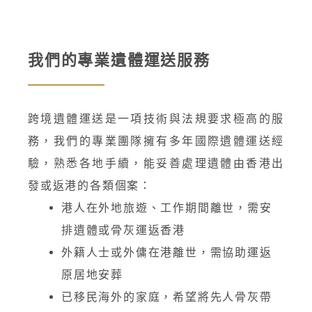
我們的專業遺體運送服務
跨境遺體運送是一項技術與法規要求極高的服
務，我們的專業團隊擁有多年國際遺體運送經
驗，熟悉各地手續，能妥善處理遺體由香港出
發或返港的各類個案：
港人在外地旅遊、工作期間離世，需安
排遺體或骨灰運返香港
外籍人士或外傭在港離世，需協助運返
原居地安葬
已移民海外的家庭，希望將先人骨灰帶