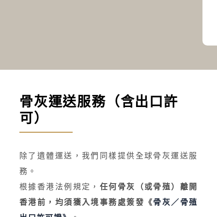
骨灰運送服務（含出口許
可）
除了遺體運送，我們同樣提供全球骨灰運送服
務。
根據香港法例規定，
任何骨灰（或骨殖）離開
香港前，均須獲入境事務處簽發《
骨灰／骨殖