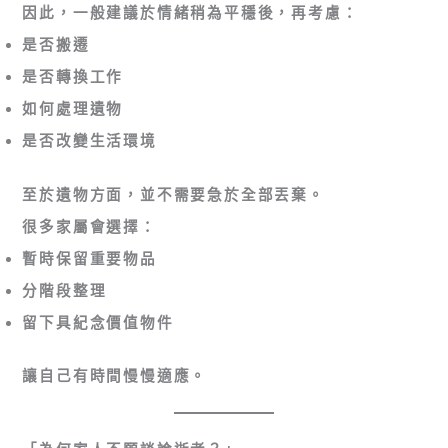
因此，一般建議於情緒稍為平穩後，再考慮：
是否搬遷
是否轉換工作
如何處理遺物
是否改變生活環境
至於遺物方面，並不需要急於全部丟棄。
很多家屬會選擇：
暫時保留重要物品
分階段整理
留下具紀念價值物件
讓自己有時間慢慢適應。