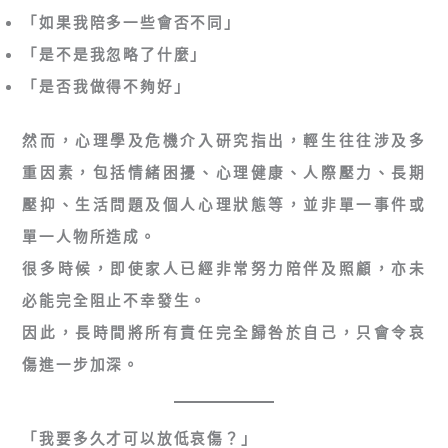
「如果我陪多一些會否不同」
「是不是我忽略了什麼」
「是否我做得不夠好」
然而，心理學及危機介入研究指出，輕生往往涉及多
重因素，包括情緒困擾、心理健康、人際壓力、長期
壓抑、生活問題及個人心理狀態等，並非單一事件或
單一人物所造成。
很多時候，即使家人已經非常努力陪伴及照顧，亦未
必能完全阻止不幸發生。
因此，長時間將所有責任完全歸咎於自己，只會令哀
傷進一步加深。
「我要多久才可以放低哀傷？」