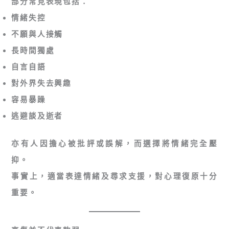
部分常見表現包括：
情緒失控
不願與人接觸
長時間獨處
自言自語
對外界失去興趣
容易暴躁
逃避談及逝者
亦有人因擔心被批評或誤解，而選擇將情緒完全壓
抑。
事實上，適當表達情緒及尋求支援，對心理復原十分
重要。