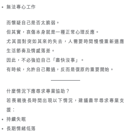
無法專心工作
而懷疑自己是否太脆弱。
但其實，哀傷本身就是一種正常心理反應。
尤其面對突如其來的失去，人需要時間慢慢重新適應
生活節奏及情感落差。
因此，不必強迫自己「盡快沒事」。
有時候，允許自己難過，反而是復原的重要開始。
什麼情況下應尋求專業協助？
若喪親後長時間出現以下情況，建議盡早尋求專業支
援：
持續失眠
長期情緒低落