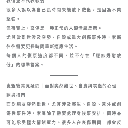
哀傷並不代表軟弱
很多人誤以為自己長時間未能放下悲傷，是因為不夠
堅強。
但事實上，哀傷是一種正常的人類情感反應。
尤其當離世涉及突發、自殺或重大創傷事件時，家屬
往往需要更長時間重新適應生活。
每個人的復原速度都不同，並不存在「應該幾耐放
低」的標準答案。
喪親後常見疑問｜面對突然離世、自責與哀傷的心理
調適指南
面對親友突然離世，尤其涉及輕生、自殺、意外或創
傷性事件時，家屬除了需要處理身後事安排，同時亦
可能承受極大情緒壓力。很多人在哀傷期間，都會反