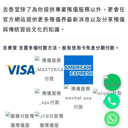
吉善堂除了為你提供專業殯儀服務以外，更會在
官方網站提供更多殯儀界最新消息以及分享殯儀
與傳統習俗文化的知識。
吉善堂 支援多個付款方法，設有信用卡免息分期付款。
Luckindness