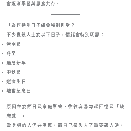
會逐漸學習與思念共存。
「為何特別日子總會特別難受？」
不少喪親人士於以下日子，情緒會特別明顯：
清明節
冬至
農曆新年
中秋節
逝者生日
離世紀念日
原因在於節日及家庭聚會，往往容易勾起回憶及「缺
席感」。
當身邊的人仍在團聚，而自己卻失去了重要親人時，