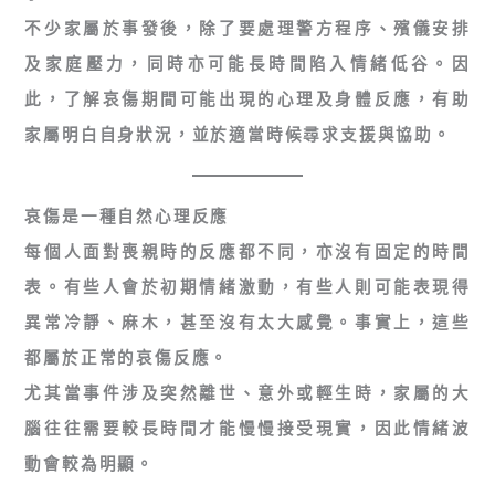
不少家屬於事發後，除了要處理警方程序、殯儀安排
及家庭壓力，同時亦可能長時間陷入情緒低谷。因
此，了解哀傷期間可能出現的心理及身體反應，有助
家屬明白自身狀況，並於適當時候尋求支援與協助。
哀傷是一種自然心理反應
每個人面對喪親時的反應都不同，亦沒有固定的時間
表。有些人會於初期情緒激動，有些人則可能表現得
異常冷靜、麻木，甚至沒有太大感覺。事實上，這些
都屬於正常的哀傷反應。
尤其當事件涉及突然離世、意外或輕生時，家屬的大
腦往往需要較長時間才能慢慢接受現實，因此情緒波
動會較為明顯。