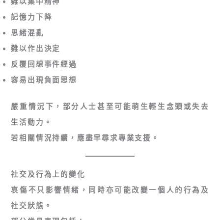
難以集中精神
記憶力下降
思緒混亂
難以作出決定
反覆回想事件經過
容易出現負面思想
嚴重情況下，部分人士甚至可能萌生輕生念頭或失去
生活動力。
若相關情況持續，應盡早尋求專業支援。
社交及行為上的變化
哀傷不只影響情緒，同時亦可能改變一個人的行為及
社交狀態。