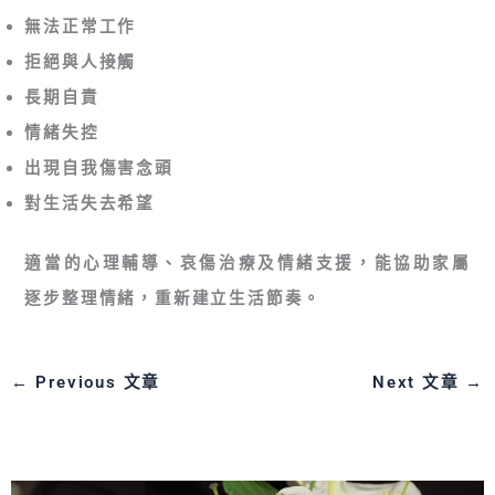
無法正常工作
拒絕與人接觸
長期自責
情緒失控
出現自我傷害念頭
對生活失去希望
適當的心理輔導、哀傷治療及情緒支援，能協助家屬
逐步整理情緒，重新建立生活節奏。
←
Previous 文章
Next 文章
→