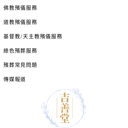
佛教殯儀服務
道教殯儀服務
基督教/天主教殯儀服務
綠色殯葬服務
殯葬常見問題
傳媒報道