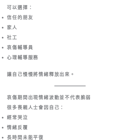
可以選擇：
信任的朋友
家人
社工
哀傷輔導員
心理輔導服務
讓自己慢慢將情緒釋放出來。
哀傷期間出現情緒波動並不代表脆弱
很多喪親人士會因自己：
經常哭泣
情緒反覆
長時間未能平復