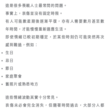
這是很多喪親人士最常問的問題。
事實上，哀傷並沒有固定時限。
有人可能數星期後逐漸平復，亦有人需要數月甚至數
年時間，才能慢慢重新適應生活。
即使情緒已較初期穩定，於某些時刻仍可能突然再次
感到難過，例如：
生日
忌日
節日
家庭聚會
舊照片或熟悉地方
這些情緒波動其實十分常見。
哀傷未必會完全消失，但隨著時間過去，大部分人都