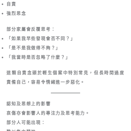
自責
強烈思念
部分家屬會反覆思考：
「如果我早些發現會否不同？」
「是不是我做得不夠？」
「我當時是否忽略了什麼？」
這類自責念頭於輕生個案中特別常見，但長時間過度
責備自己，容易令情緒進一步惡化。
認知及思想上的影響
哀傷亦會影響人的專注力及思考能力。
部分人可能出現：