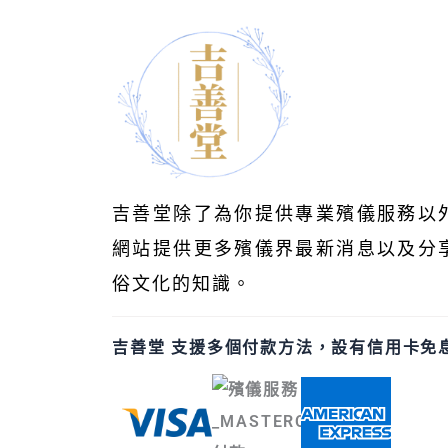
吉善堂除了為你提供專業殯儀服務以
網站提供更多殯儀界最新消息以及分
俗文化的知識。
吉善堂 支援多個付款方法，設有信用卡免