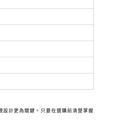
觀設計更為關鍵。只要在選購前清楚掌握