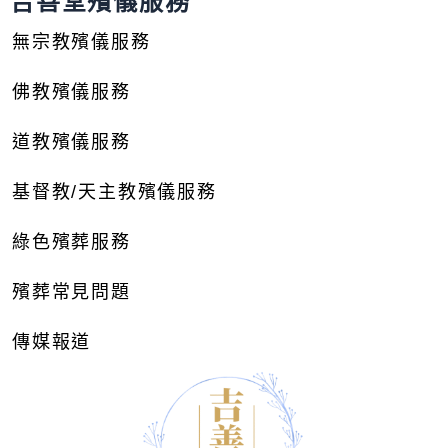
吉善堂殯儀服務
無宗教殯儀服務
佛教殯儀服務
道教殯儀服務
基督教/天主教殯儀服務
綠色殯葬服務
殯葬常見問題
傳媒報道