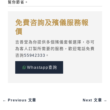
幫你節省。
免費咨詢及殯儀服務報
價
吉善堂為你提供多個殯儀套餐選擇，亦可
為客人訂製所需要的服務，歡迎電話免費
咨詢
55942333
。
Whastapp查詢
←
Previous 文章
Next 文章
→