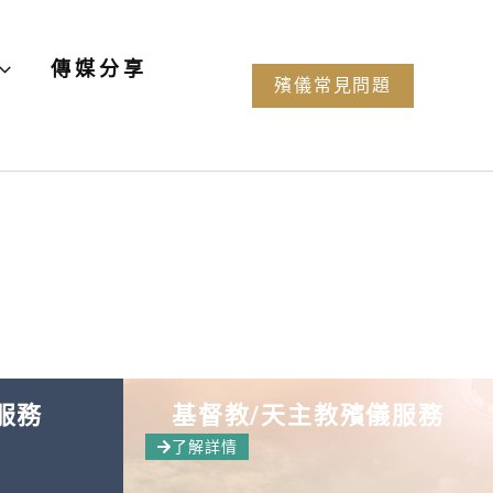
傳媒分享
殯儀常見問題
服務
基督教/天主教殯儀服務
了解詳情