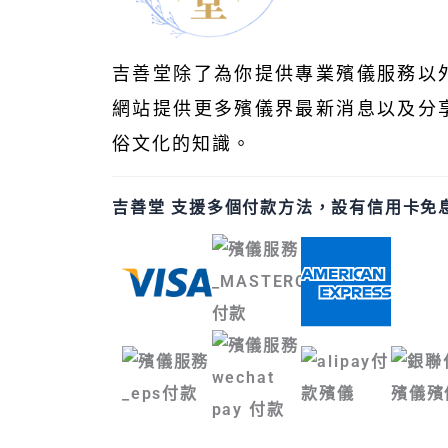
吉善堂除了為你提供專業殯儀服務以
網站提供更多殯儀界最新消息以及分
俗文化的知識。
吉善堂 支援多個付款方法，設有信用卡免