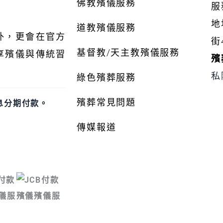
佛教殯儀服務
服
地
道教殯儀服務
l
外，更會在官方
街
基督教/天主教殯儀服務
享殯儀與傳統習
殯
私
綠色殯葬服務
殯葬常見問題
息分期付款。
傳媒報道